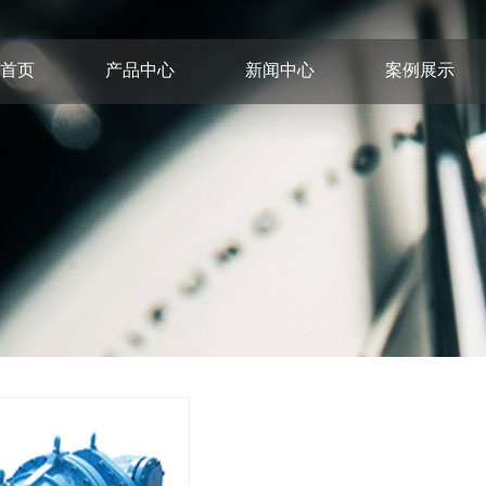
首页
产品中心
新闻中心
案例展示