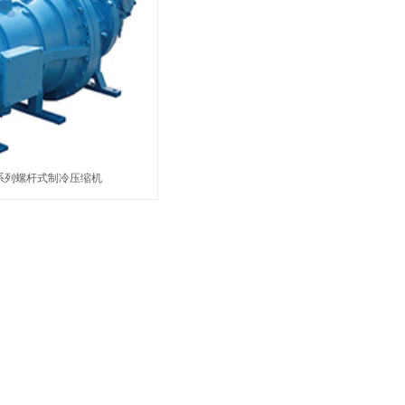
G系列螺杆式制冷压缩机