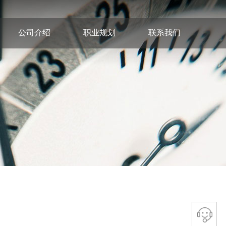
公司介绍
职业规划
联系我们