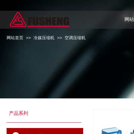
网站
网站首页
>>
冷媒压缩机
>>
空调压缩机
产品系列